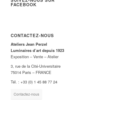
SUIVEZ-NOUS SUR
FACEBOOK
CONTACTEZ-NOUS
Ateliers Jean Perzel
Luminaires d’art depuis 1923
Exposition – Vente – Atelier
3, rue de la Cité-Universitaire
75014 Paris – FRANCE
Tél. : +33 (0) 1 45 88 77 24
Contactez-nous