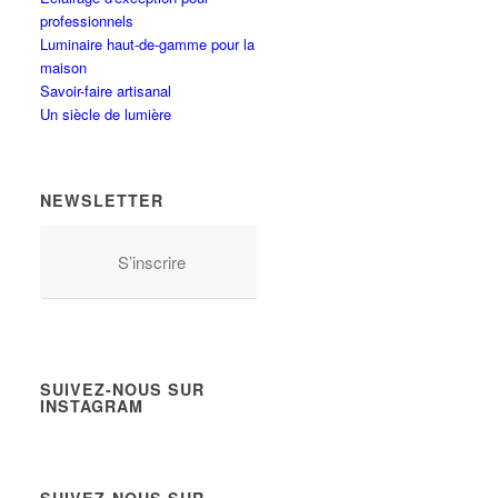
professionnels
Luminaire haut-de-gamme pour la
maison
Savoir-faire artisanal
Un siècle de lumière
NEWSLETTER
S’inscrire
SUIVEZ-NOUS SUR
INSTAGRAM