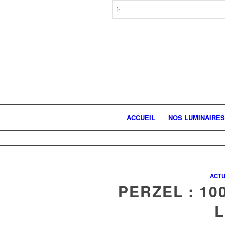
ACCUEIL
NOS LUMINAIRES
ACTU
PERZEL : 10