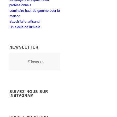
professionnels
Luminaire haut-de-gamme pour la
maison
Savoir-faire artisanal
Un siècle de lumière
NEWSLETTER
S’inscrire
SUIVEZ-NOUS SUR
INSTAGRAM