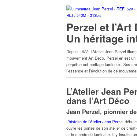
Perzel et l’Ar
Un héritage i
Depuis 1923, l’Atelier Jean Perzel illu
mouvement Art Déco, Perzel en est un re
perpétue cet héritage lumineux. Ses créa
l’essence et l’évolution de ce mouvem
L’Atelier Jean Pe
dans l’Art Déco
Jean Perzel, pionnier de
L’histoire de l’Atelier Jean Perzel
débute 
ouvre les portes de son atelier de créati
et le monde du luminaire. Il y insuffle