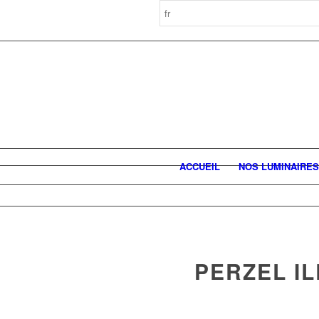
ACCUEIL
NOS LUMINAIRES
PERZEL IL