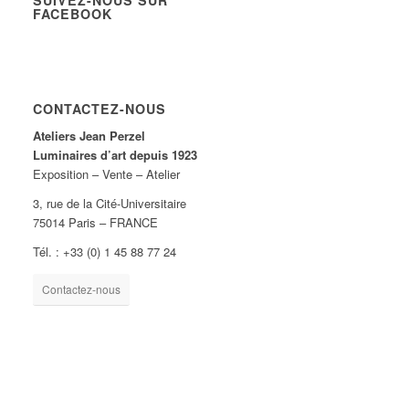
SUIVEZ-NOUS SUR
FACEBOOK
CONTACTEZ-NOUS
Ateliers Jean Perzel
Luminaires d’art depuis 1923
Exposition – Vente – Atelier
3, rue de la Cité-Universitaire
75014 Paris – FRANCE
Tél. : +33 (0) 1 45 88 77 24
Contactez-nous