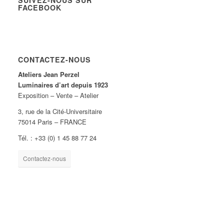
SUIVEZ-NOUS SUR
FACEBOOK
CONTACTEZ-NOUS
Ateliers Jean Perzel
Luminaires d’art depuis 1923
Exposition – Vente – Atelier
3, rue de la Cité-Universitaire
75014 Paris – FRANCE
Tél. : +33 (0) 1 45 88 77 24
Contactez-nous