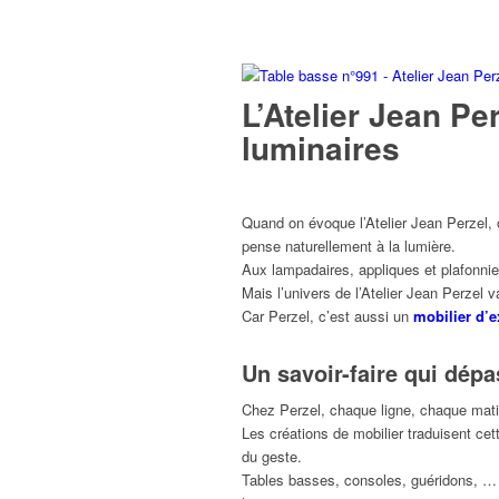
L’Atelier Jean Pe
luminaires
Quand on évoque l’Atelier Jean Perzel,
pense naturellement à la lumière.
Aux lampadaires, appliques et plafonnier
Mais l’univers de l’Atelier Jean Perzel v
Car Perzel, c’est aussi un
mobilier d’e
Un savoir-faire qui dépa
Chez Perzel, chaque ligne, chaque matièr
Les créations de mobilier traduisent cet
du geste.
Tables basses, consoles, guéridons, … 