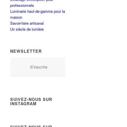
professionnels
Luminaire haut-de-gamme pour la
maison
Savoir-faire artisanal
Un siècle de lumière
NEWSLETTER
S’inscrire
SUIVEZ-NOUS SUR
INSTAGRAM