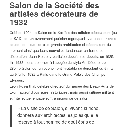
Salon de la Société des
artistes décorateurs de
1932
Créé en 1904, le Salon de la Société des artistes décorateurs (ou
le SAD) est un événement parisien regroupant, via une immense
exposition, tous les plus grands architectes et décorateurs du
moment ainsi que leurs nouvelles tendances en terme de
décoration. Jean Perzel y participe depuis ses débuts, en 1925.
En 1932, nous sommes à l’apogée du style Art Déco et ce
23ème Salon est un événement inratable se déroulant du 5 mai
au 9 juillet 1932 à Paris dans le Grand Palais des Champs-
Elysées.
Léon Rosenthal, célèbre directeur du musée des Beaux-Arts de
Lyon, auteur d’ouvrages historiques, mais aussi critique militant
et intellectuel engagé écrit à propos de ce salon :
« La visite de ce Salon, si vivant, si riche,
donnera aux architectes les joies qu’elle
réserve à tout homme de goût épris de