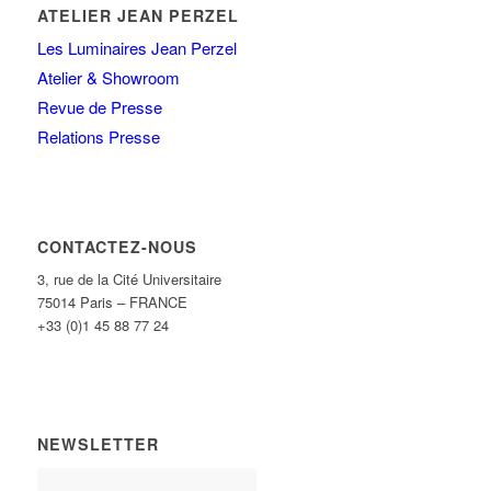
ATELIER JEAN PERZEL
Les Luminaires Jean Perzel
Atelier & Showroom
Revue de Presse
Relations Presse
CONTACTEZ-NOUS
3, rue de la Cité Universitaire
75014 Paris – FRANCE
+33 (0)1 45 88 77 24
NEWSLETTER