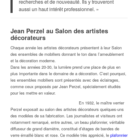
recherches et de nouveauté. Ils y trouveront
aussi un haut intérêt professionnel. »
Jean Perzel au Salon des artistes
décorateurs
Chaque année les artistes décorateurs présentent à leur Salon
des ensembles de mobiliers donnant le ton dans l’ameublement
et la décoration moderne.
Dans les années 20-30, la lumière prend une place de plus en
plus importante dans le domaine de a décoration. C’est pourquoi,
les ensembles mobiliers sont présentés avec des éclairages,
comme ceux proposés par Jean Perzel, spécialement étudiés
pour les mettre en valeur.
En 1932, le maître verrier
Perzel exposait au salon des artistes décorateurs quelques-uns
des modèles de sa fabrication. Les journalistes et visiteurs ont
notamment remarqué, entre autres, un beau plafonnier, véritable
diffuseur de grand diamètre, constitué d’étages de bandes de
verre émaillé blanc et rose. Ce modèle très apprécié, le
plafonnier