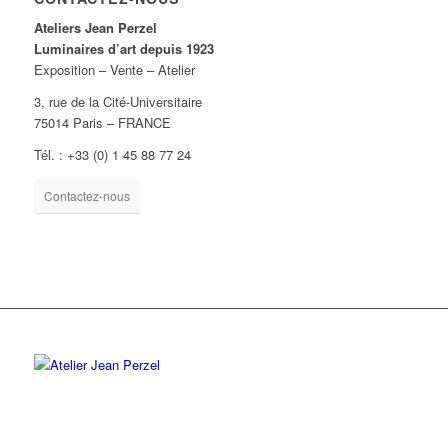
Ateliers Jean Perzel
Luminaires d’art depuis 1923
Exposition – Vente – Atelier
3, rue de la Cité-Universitaire
75014 Paris – FRANCE
Tél. : +33 (0) 1 45 88 77 24
Contactez-nous