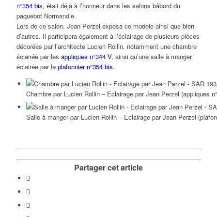
n°354 bis
, était déjà à l’honneur dans les salons bâbord du
paquebot Normandie.
Lors de ce salon, Jean Perzel exposa ce modèle ainsi que bien
d’autres. Il participera également à l’éclairage de plusieurs pièces
décorées par l’architecte Lucien Rollin, notamment une chambre
éclairée par les
appliques n°344 V
, ainsi qu’une salle à manger
éclairée par le
plafonnier n°354 bis
.
Chambre par Lucien Rollin – Eclairage par Jean Perzel (appliques 
Salle à manger par Lucien Rollin – Eclairage par Jean Perzel (plafo
Partager cet article