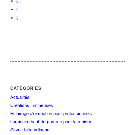
CATÉGORIES
Actualités
Créations lumineuses
Eclairage d'exception pour professionnels
Luminaire haut-de-gamme pour la maison
Savoir-faire artisanal