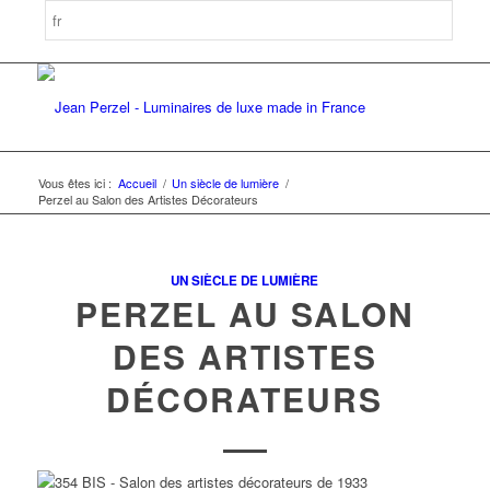
Vous êtes ici :
Accueil
/
Un siècle de lumière
/
Perzel au Salon des Artistes Décorateurs
UN SIÈCLE DE LUMIÈRE
PERZEL AU SALON
DES ARTISTES
DÉCORATEURS