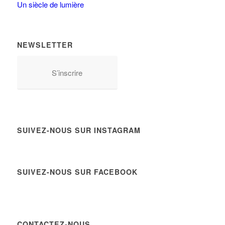
Un siècle de lumière
NEWSLETTER
S’inscrire
SUIVEZ-NOUS SUR INSTAGRAM
SUIVEZ-NOUS SUR FACEBOOK
CONTACTEZ-NOUS