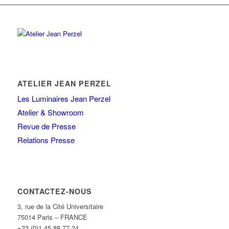
ATELIER JEAN PERZEL
Les Luminaires Jean Perzel
Atelier & Showroom
Revue de Presse
Relations Presse
CONTACTEZ-NOUS
3, rue de la Cité Universitaire
75014 Paris – FRANCE
+33 (0)1 45 88 77 24