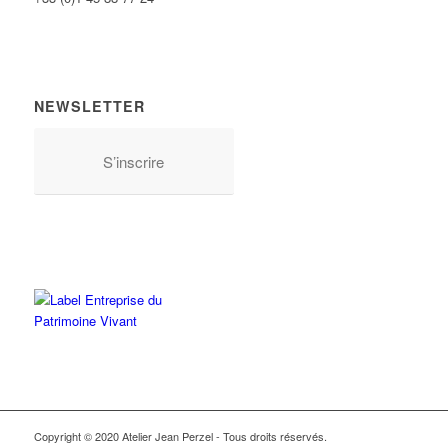
NEWSLETTER
S’inscrire
Copyright © 2020 Atelier Jean Perzel - Tous droits réservés.