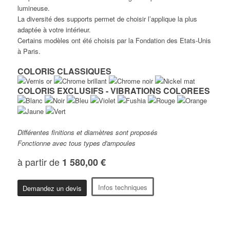
lumineuse.
La diversité des supports permet de choisir l’applique la plus
adaptée à votre intérieur.
Certains modèles ont été choisis par la Fondation des Etats-Unis
à Paris.
COLORIS CLASSIQUES
COLORIS EXCLUSIFS - VIBRATIONS COLOREES
Différentes finitions et diamètres sont proposés
Fonctionne avec tous types d'ampoules
à partir de
1 580,00 €
Infos techniques
Demandez un devis