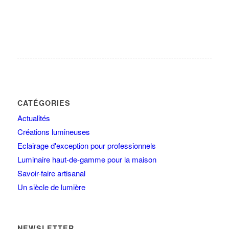
CATÉGORIES
Actualités
Créations lumineuses
Eclairage d'exception pour professionnels
Luminaire haut-de-gamme pour la maison
Savoir-faire artisanal
Un siècle de lumière
NEWSLETTER