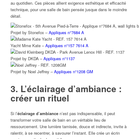
au quotidien. Ces pièces allient exigence esthétique et efficacité
technique, pour une salle de bain pensée jusque dans le moindre
détail.
Projet by Stonefox –
Appliques n°7684 A
Yacht Mme Kate –
Appliques n°157 7614 A
Projet by DKDA –
Appliques n°1137
Projet by Noel Jeffrey –
Appliques n°1208 GM
3. L’éclairage d’ambiance :
créer un rituel
Si l’
éclairage d’ambiance
n’est pas indispensable, il peut
transformer votre salle de bain en un véritable lieu de
ressourcement. Une lumière tamisée, douce et indirecte, invite à
ralentir, à se recentrer, à savourer l’instant. Elle crée un écrin