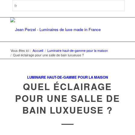
Vous êtes ici :
Accueil
/
Luminaire haut-de-gamme pour la maison
/
Quel éclairage pour une salle de bain luxueuse ?
LUMINAIRE HAUT-DE-GAMME POUR LA MAISON
QUEL ÉCLAIRAGE
POUR UNE SALLE DE
BAIN LUXUEUSE ?