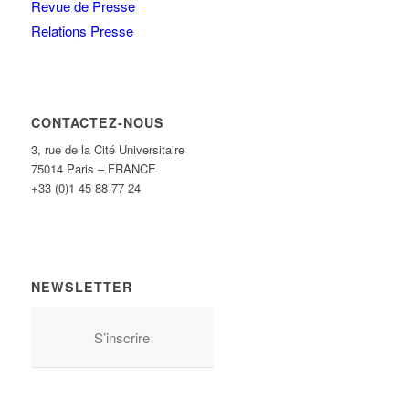
Revue de Presse
Relations Presse
CONTACTEZ-NOUS
3, rue de la Cité Universitaire
75014 Paris – FRANCE
+33 (0)1 45 88 77 24
NEWSLETTER
S’inscrire