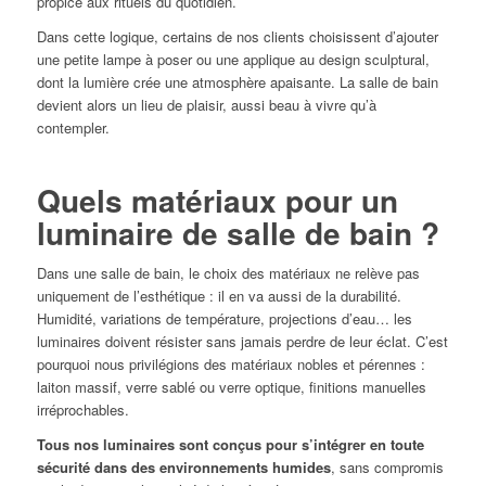
propice aux rituels du quotidien.
Dans cette logique, certains de nos clients choisissent d’ajouter
une petite lampe à poser ou une applique au design sculptural,
dont la lumière crée une atmosphère apaisante. La salle de bain
devient alors un lieu de plaisir, aussi beau à vivre qu’à
contempler.
Quels matériaux pour un
luminaire de salle de bain ?
Dans une salle de bain, le choix des matériaux ne relève pas
uniquement de l’esthétique : il en va aussi de la durabilité.
Humidité, variations de température, projections d’eau… les
luminaires doivent résister sans jamais perdre de leur éclat. C’est
pourquoi nous privilégions des matériaux nobles et pérennes :
laiton massif, verre sablé ou verre optique, finitions manuelles
irréprochables.
Tous nos luminaires sont conçus pour s’intégrer en toute
sécurité dans des environnements humides
, sans compromis