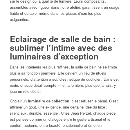
sur le design ou la qualité de lumière. Leurs composants,
assemblés avec rigueur dans notre atelier, garantissent un usage
fiable et durable, même dans les pièces d’eau les plus
exigeantes.
Eclairage de salle de bain :
sublimer l’intime avec des
luminaires d’exception
Dans les intérieurs les plus raffinés, la salle de bain ne se limite
plus à sa fonction première. Elle devient un lieu de rituels
personnels, d’attention à soi, d’esthétique du quotidien. Dans cet
écrin, chaque détail compte — et la lumière, plus que jamais, y
joue un rôle décisif.
Choisir un
luminaire de collection
, c’est refuser le banal. C’est
affirmer un goût, une exigence, une certaine idée du luxe :
silencieux, durable, essentiel. Chez Jean Perzel, chaque pièce
est pensée comme un dialogue entre le geste artisanal et le
confort moderne, entre beauté fonctionnelle et émotion