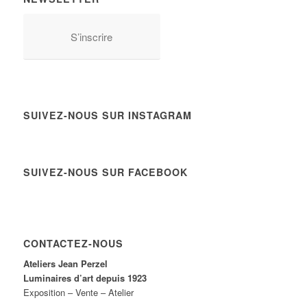
S’inscrire
SUIVEZ-NOUS SUR INSTAGRAM
SUIVEZ-NOUS SUR FACEBOOK
CONTACTEZ-NOUS
Ateliers Jean Perzel
Luminaires d’art depuis 1923
Exposition – Vente – Atelier