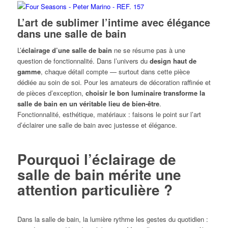
L’art de sublimer l’intime avec élégance
dans une salle de bain
L’
éclairage d’une salle de bain
ne se résume pas à une
question de fonctionnalité. Dans l’univers du
design haut de
gamme
, chaque détail compte — surtout dans cette pièce
dédiée au soin de soi. Pour les amateurs de décoration raffinée et
de pièces d’exception,
choisir le bon luminaire transforme la
salle de bain en un véritable lieu de bien-être
.
Fonctionnalité, esthétique, matériaux : faisons le point sur l’art
d’éclairer une salle de bain avec justesse et élégance.
Pourquoi l’éclairage de
salle de bain mérite une
attention particulière
?
Dans la salle de bain, la lumière rythme les gestes du quotidien :