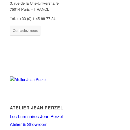
3, rue de la Cité-Universitaire
75014 Paris – FRANCE
Tél. : +33 (0) 1 45 88 77 24
Contactez-nous
ATELIER JEAN PERZEL
Les Luminaires Jean Perzel
Atelier & Showroom