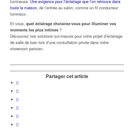
lumineuse.
Une exigence pour l’éclairage que l’on retrouve dans
toute la maison
, de l’entrée au salon, comme un fil conducteur
lumineux.
Et vous,
quel éclairage choisirez-vous pour illuminer vos
moments les plus intimes
?
Découvrez nos solutions sur-mesure pour votre projet d’éclairage
de salle de bain lors d’une consultation privée dans notre
showroom parisien.
Partager cet article