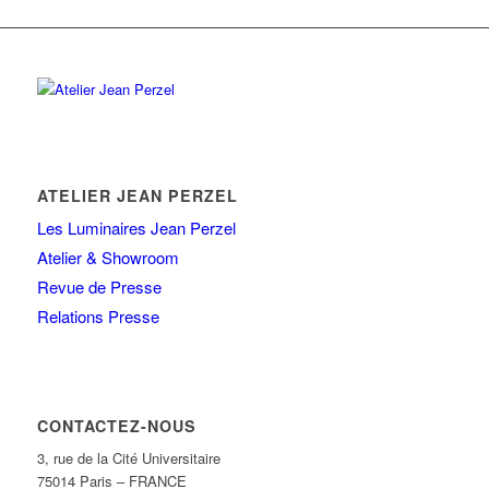
ATELIER JEAN PERZEL
Les Luminaires Jean Perzel
Atelier & Showroom
Revue de Presse
Relations Presse
CONTACTEZ-NOUS
3, rue de la Cité Universitaire
75014 Paris – FRANCE