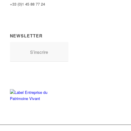
+33 (0)1 45 88 77 24
NEWSLETTER
S’inscrire