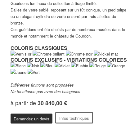
Guéridons lumineux de collection à tirage limité.
Dalles de verre sablé, reposant sur un fût conique, un pied tulipe
ou un élégant cylindre de verre enserré par trois ailettes de
bronze.
Ces guéridons ont été choisis par de nombreux musées dans le
monde et notamment le château de Gourdon.
COLORIS CLASSIQUES
COLORIS EXCLUSIFS - VIBRATIONS COLOREES
Différentes finitions sont proposées
Ne fonctionne pas avec des halogènes
à partir de
30 840,00 €
Infos techniques
Demandez un devis