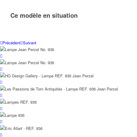
Ce modèle en situation
Précédent
Suivant