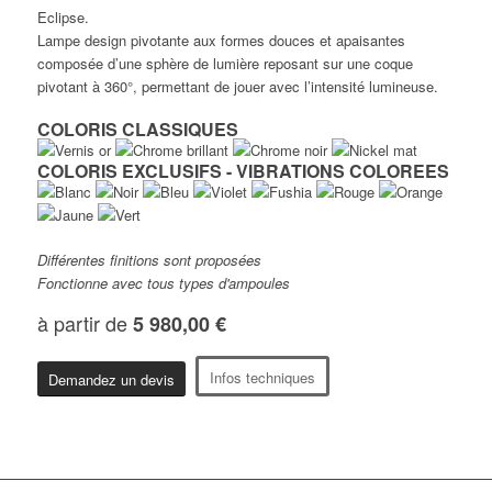
Eclipse.
Lampe design pivotante aux formes douces et apaisantes
composée d’une sphère de lumière reposant sur une coque
pivotant à 360°, permettant de jouer avec l’intensité lumineuse.
COLORIS CLASSIQUES
COLORIS EXCLUSIFS - VIBRATIONS COLOREES
Différentes finitions sont proposées
Fonctionne avec tous types d'ampoules
à partir de
5 980,00 €
Infos techniques
Demandez un devis