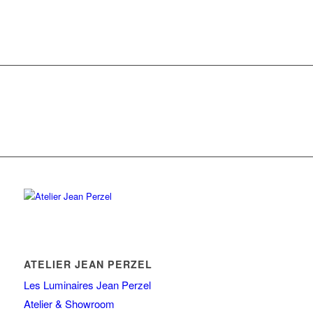
ATELIER JEAN PERZEL
Les Luminaires Jean Perzel
Atelier & Showroom