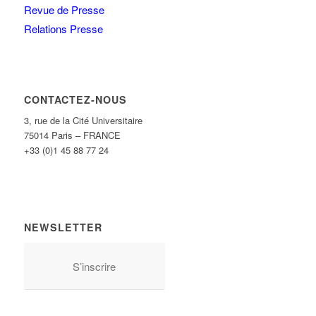
Revue de Presse
Relations Presse
CONTACTEZ-NOUS
3, rue de la Cité Universitaire
75014 Paris – FRANCE
+33 (0)1 45 88 77 24
NEWSLETTER
S’inscrire