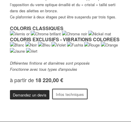
l’opposition du verre optique émaillé et du « cristal » taillé serti
dans des ailettes en bronze.
Ce plafonnier à deux étages peut être suspendu par trois tiges.
COLORIS CLASSIQUES
COLORIS EXCLUSIFS - VIBRATIONS COLOREES
Différentes finitions et diamètres sont proposés
Fonctionne avec tous types d'ampoules
à partir de
18 220,00 €
Infos techniques
Demandez un devis