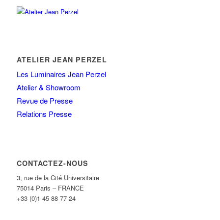
ATELIER JEAN PERZEL
Les Luminaires Jean Perzel
Atelier & Showroom
Revue de Presse
Relations Presse
CONTACTEZ-NOUS
3, rue de la Cité Universitaire
75014 Paris – FRANCE
+33 (0)1 45 88 77 24