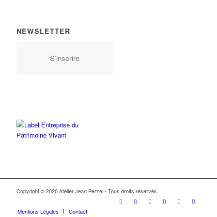
NEWSLETTER
S’inscrire
Copyright © 2020 Atelier Jean Perzel - Tous droits réservés.
Mentions Légales
Contact