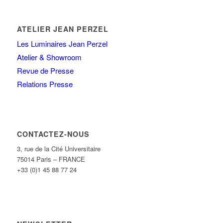
ATELIER JEAN PERZEL
Les Luminaires Jean Perzel
Atelier & Showroom
Revue de Presse
Relations Presse
CONTACTEZ-NOUS
3, rue de la Cité Universitaire
75014 Paris – FRANCE
+33 (0)1 45 88 77 24