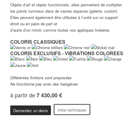
Objets d’art et objets fonctionnels, elles permettent de multiplier
les points lumineux dans de vastes espaces (galerie, couloir).
Elles peuvent également être utilisées à l’unité sur un support
étroit ou en paire de part et
d’autre d’un miroir, comme toutes nos appliques linéaires.
COLORIS CLASSIQUES
COLORIS EXCLUSIFS - VIBRATIONS COLOREES
Différentes finitions sont proposées
Ne fonctionne pas avec des halogènes
à partir de
7 430,00 €
Infos techniques
Demandez un devis