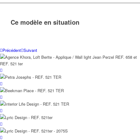
Ce modèle en situation
Précédent
Suivant