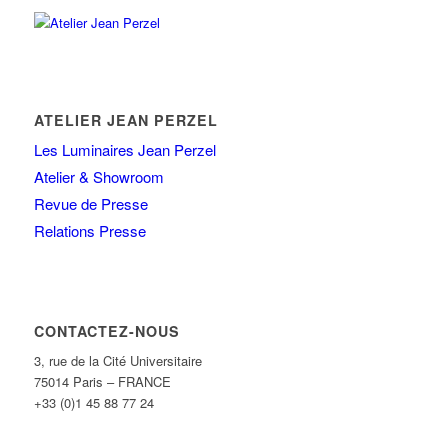
ATELIER JEAN PERZEL
Les Luminaires Jean Perzel
Atelier & Showroom
Revue de Presse
Relations Presse
CONTACTEZ-NOUS
3, rue de la Cité Universitaire
75014 Paris – FRANCE
+33 (0)1 45 88 77 24