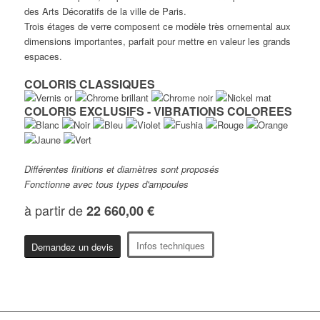
des Arts Décoratifs de la ville de Paris.
Trois étages de verre composent ce modèle très ornemental aux
dimensions importantes, parfait pour mettre en valeur les grands
espaces.
COLORIS CLASSIQUES
COLORIS EXCLUSIFS - VIBRATIONS COLOREES
Différentes finitions et diamètres sont proposés
Fonctionne avec tous types d'ampoules
à partir de
22 660,00 €
Infos techniques
Demandez un devis