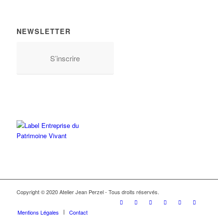
NEWSLETTER
S’inscrire
Copyright © 2020 Atelier Jean Perzel - Tous droits réservés.
Mentions Légales
Contact