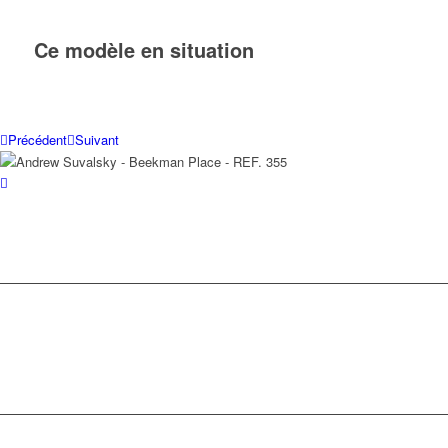
Ce modèle en situation
Précédent
Suivant