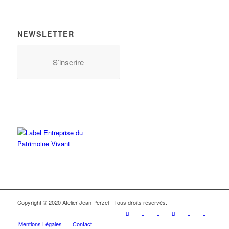
NEWSLETTER
S’inscrire
Copyright © 2020 Atelier Jean Perzel - Tous droits réservés.
Mentions Légales
Contact