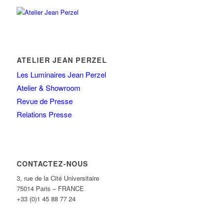
ATELIER JEAN PERZEL
Les Luminaires Jean Perzel
Atelier & Showroom
Revue de Presse
Relations Presse
CONTACTEZ-NOUS
3, rue de la Cité Universitaire
75014 Paris – FRANCE
+33 (0)1 45 88 77 24