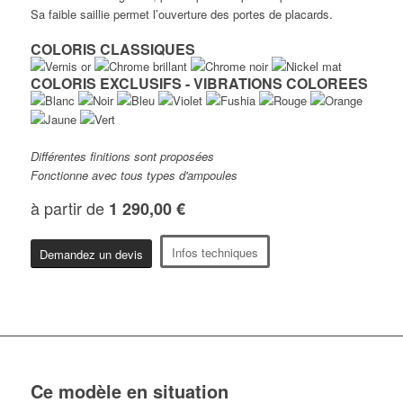
Sa faible saillie permet l’ouverture des portes de placards.
COLORIS CLASSIQUES
COLORIS EXCLUSIFS - VIBRATIONS COLOREES
Différentes finitions sont proposées
Fonctionne avec tous types d'ampoules
à partir de
1 290,00 €
Infos techniques
Demandez un devis
Ce modèle en situation