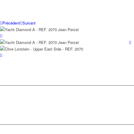
Précédent
Suivant