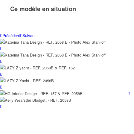
Ce modèle en situation
Précédent
Suivant