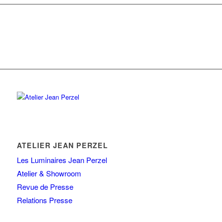
ATELIER JEAN PERZEL
Les Luminaires Jean Perzel
Atelier & Showroom
Revue de Presse
Relations Presse