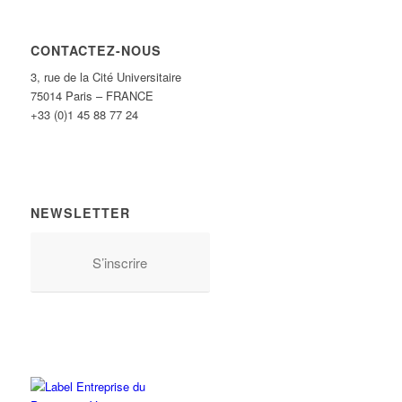
CONTACTEZ-NOUS
3, rue de la Cité Universitaire
75014 Paris – FRANCE
+33 (0)1 45 88 77 24
NEWSLETTER
S’inscrire