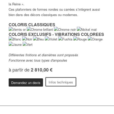
la Reine ».
Ces plafonniers de formes rondes ou carrées s’intègrent aussi
bien dans des décors classiques ou modernes.
COLORIS CLASSIQUES
COLORIS EXCLUSIFS - VIBRATIONS COLOREES
Différentes finitions et diamètres sont proposés
Fonctionne avec tous types d'ampoules
à partir de
2 810,00 €
Infos techniques
Demandez un devis