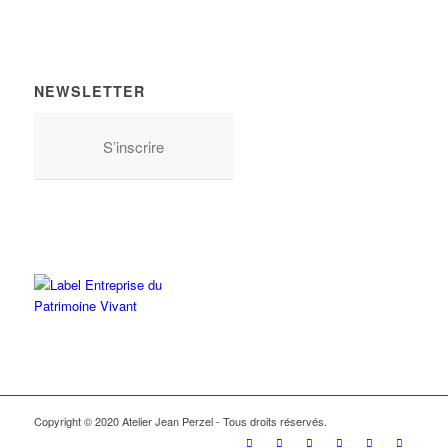
NEWSLETTER
S’inscrire
Copyright © 2020 Atelier Jean Perzel - Tous droits réservés.