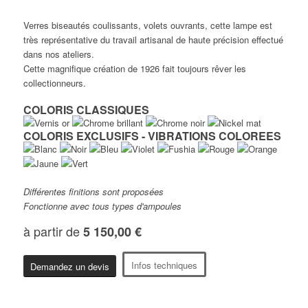
Verres biseautés coulissants, volets ouvrants, cette lampe est
très représentative du travail artisanal de haute précision effectué
dans nos ateliers.
Cette magnifique création de 1926 fait toujours rêver les
collectionneurs.
COLORIS CLASSIQUES
COLORIS EXCLUSIFS - VIBRATIONS COLOREES
Différentes finitions sont proposées
Fonctionne avec tous types d'ampoules
à partir de
5 150,00 €
Infos techniques
Demandez un devis