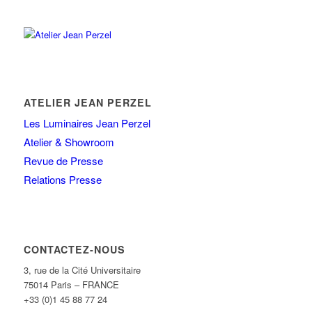
ATELIER JEAN PERZEL
Les Luminaires Jean Perzel
Atelier & Showroom
Revue de Presse
Relations Presse
CONTACTEZ-NOUS
3, rue de la Cité Universitaire
75014 Paris – FRANCE
+33 (0)1 45 88 77 24