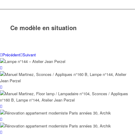
Ce modèle en situation
Précédent
Suivant