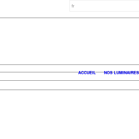
ACCUEIL
NOS LUMINAIRES