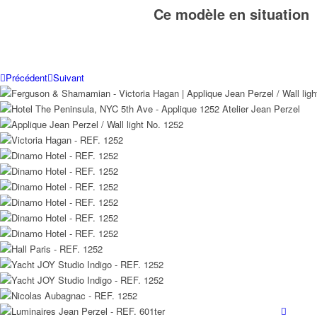
Ce modèle en situation
Précédent
Suivant