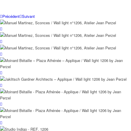
Précédent
Suivant