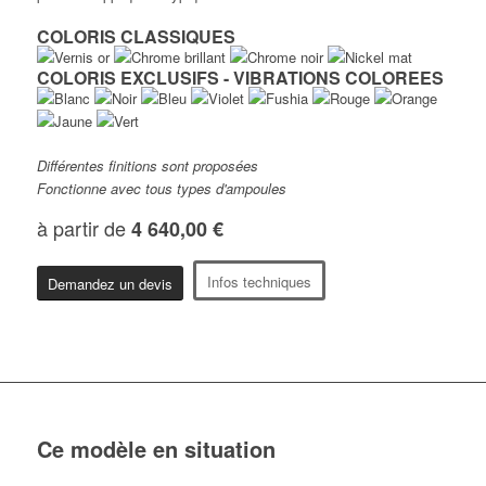
COLORIS CLASSIQUES
COLORIS EXCLUSIFS - VIBRATIONS COLOREES
Différentes finitions sont proposées
Fonctionne avec tous types d'ampoules
à partir de
4 640,00 €
Infos techniques
Demandez un devis
Ce modèle en situation