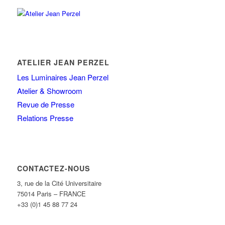
ATELIER JEAN PERZEL
Les Luminaires Jean Perzel
Atelier & Showroom
Revue de Presse
Relations Presse
CONTACTEZ-NOUS
3, rue de la Cité Universitaire
75014 Paris – FRANCE
+33 (0)1 45 88 77 24