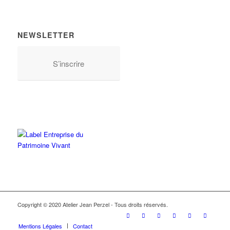
NEWSLETTER
S’inscrire
Copyright © 2020 Atelier Jean Perzel - Tous droits réservés.
Mentions Légales
Contact