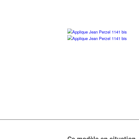
Ce modèle en situation