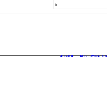
ACCUEIL
NOS LUMINAIRES