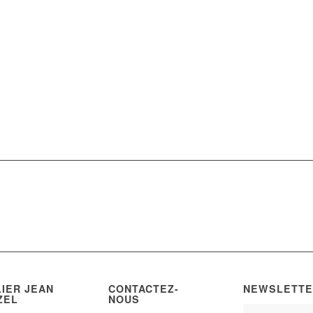
LIER JEAN
CONTACTEZ-
NEWSLETTE
ZEL
NOUS