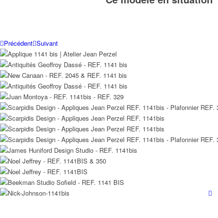
Précédent
Suivant