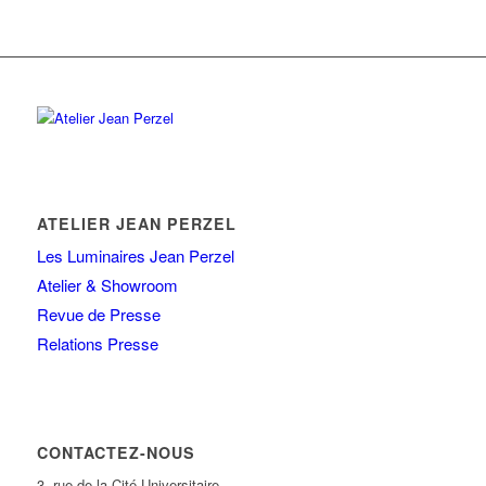
ATELIER JEAN PERZEL
Les Luminaires Jean Perzel
Atelier & Showroom
Revue de Presse
Relations Presse
CONTACTEZ-NOUS
3, rue de la Cité Universitaire