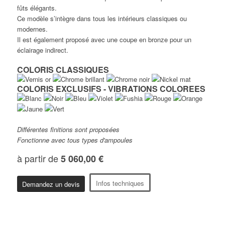
fûts élégants.
Ce modèle s’intègre dans tous les intérieurs classiques ou
modernes.
Il est également proposé avec une coupe en bronze pour un
éclairage indirect.
COLORIS CLASSIQUES
COLORIS EXCLUSIFS - VIBRATIONS COLOREES
Différentes finitions sont proposées
Fonctionne avec tous types d'ampoules
à partir de
5 060,00 €
Infos techniques
Demandez un devis