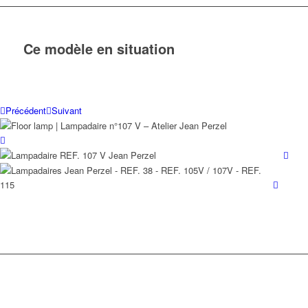
Ce modèle en situation
Précédent
Suivant