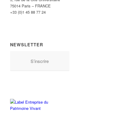
75014 Paris – FRANCE
+33 (0)1 45 88 77 24
NEWSLETTER
S’inscrire