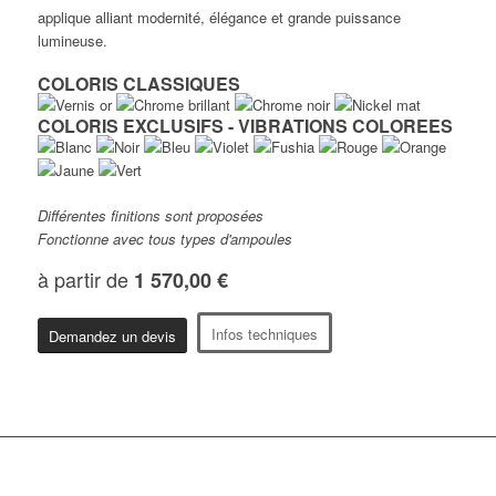
applique alliant modernité, élégance et grande puissance
lumineuse.
COLORIS CLASSIQUES
COLORIS EXCLUSIFS - VIBRATIONS COLOREES
Différentes finitions sont proposées
Fonctionne avec tous types d'ampoules
à partir de
1 570,00 €
Infos techniques
Demandez un devis