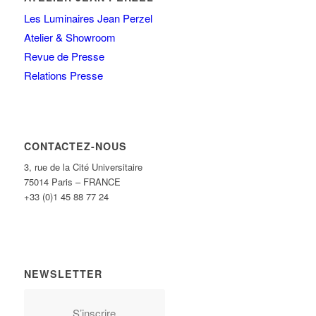
Les Luminaires Jean Perzel
Atelier & Showroom
Revue de Presse
Relations Presse
CONTACTEZ-NOUS
3, rue de la Cité Universitaire
75014 Paris – FRANCE
+33 (0)1 45 88 77 24
NEWSLETTER
S’inscrire