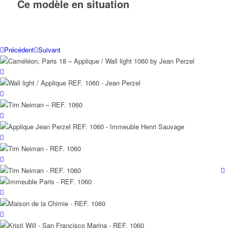
Ce modèle en situation
Précédent
Suivant