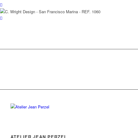
ATELIER JEAN PERZEL