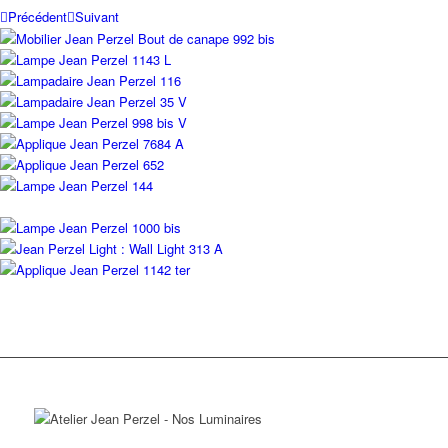
Précédent
Suivant