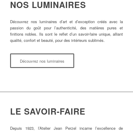
NOS LUMINAIRES
Découvrez nos luminaires d’art et d’exception créés avec la
passion du goût pour l’authenticité, des matières pures et
finitions nobles. Ils sont le reflet d’un savoir-faire unique, alliant
qualité, confort et beauté, pour des intérieurs sublimés.
Découvrez nos luminaires
LE SAVOIR-FAIRE
Depuis 1923, l’Atelier Jean Perzel incarne l’excellence de