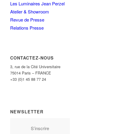
Les Luminaires Jean Perzel
Atelier & Showroom
Revue de Presse
Relations Presse
CONTACTEZ-NOUS
3, rue de la Cité Universitaire
75014 Paris – FRANCE
+33 (0)1 45 88 77 24
NEWSLETTER
S’inscrire