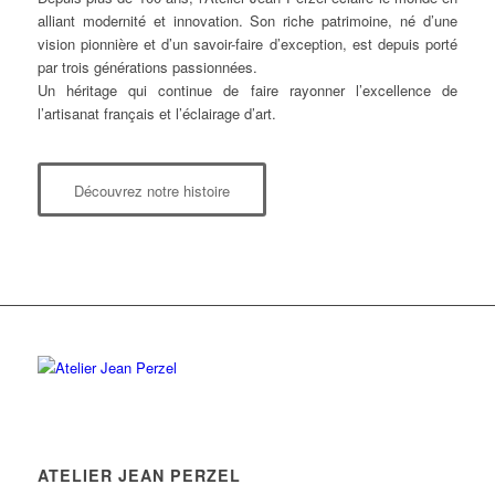
alliant modernité et innovation. Son riche patrimoine, né d’une
vision pionnière et d’un savoir-faire d’exception, est depuis porté
par trois générations passionnées.
Un héritage qui continue de faire rayonner l’excellence de
l’artisanat français et l’éclairage d’art.
Découvrez notre histoire
ATELIER JEAN PERZEL