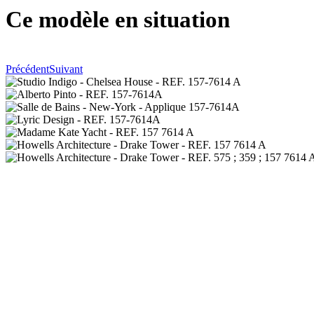
Ce modèle en situation
Précédent
Suivant