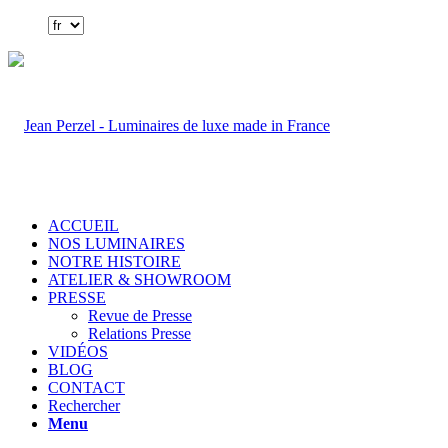
ACCUEIL
NOS LUMINAIRES
NOTRE HISTOIRE
ATELIER & SHOWROOM
PRESSE
Revue de Presse
Relations Presse
VIDÉOS
BLOG
CONTACT
Rechercher
Menu