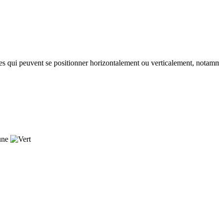
les qui peuvent se positionner horizontalement ou verticalement, notamm