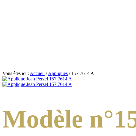
Vous êtes ici :
Accueil
/
Appliques
/
157 7614 A
Modèle n°15