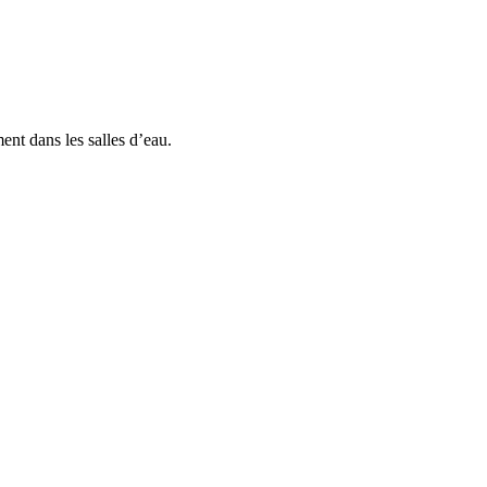
ent dans les salles d’eau.