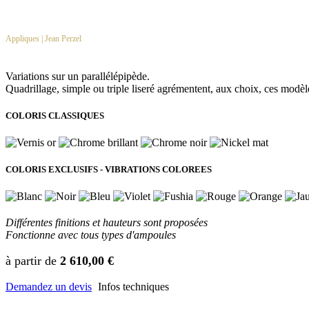
Appliques | Jean Perzel
Variations sur un parallélépipède.
Quadrillage, simple ou triple liseré agrémentent, aux choix, ces modè
COLORIS CLASSIQUES
COLORIS EXCLUSIFS - VIBRATIONS COLOREES
Différentes finitions et hauteurs sont proposées
Fonctionne avec tous types d'ampoules
à partir de
2 610,00 €
Demandez un devis
Infos techniques