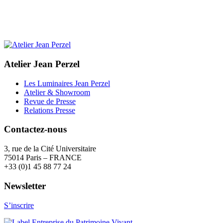
Atelier Jean Perzel
Les Luminaires Jean Perzel
Atelier & Showroom
Revue de Presse
Relations Presse
Contactez-nous
3, rue de la Cité Universitaire
75014 Paris – FRANCE
+33 (0)1 45 88 77 24
Newsletter
S’inscrire