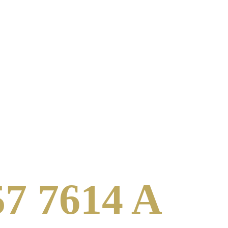
7 7614 A